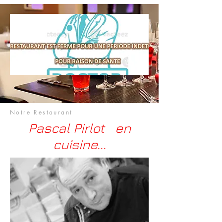
Notre Restaurant
Pascal Pirlot en
cuisine...