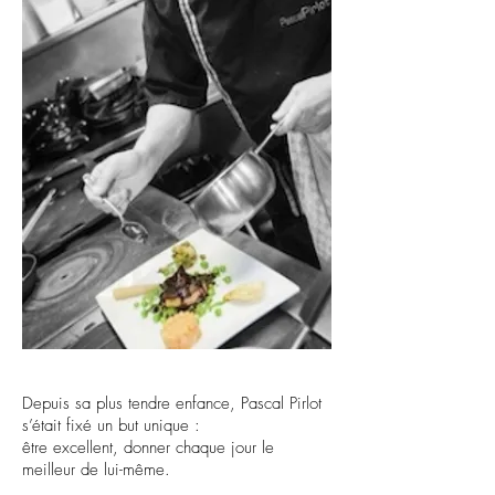
Depuis sa plus tendre enfance, Pascal Pirlot
s’était fixé un but unique :
être excellent, donner chaque jour le
meilleur de lui-même.